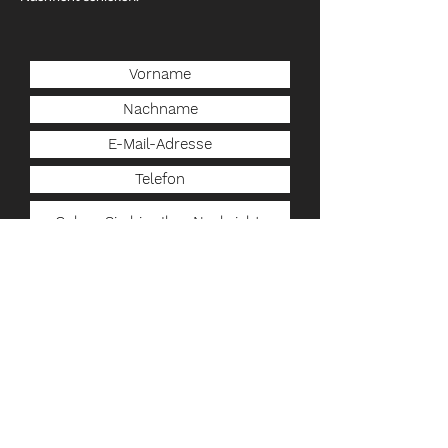
Senden