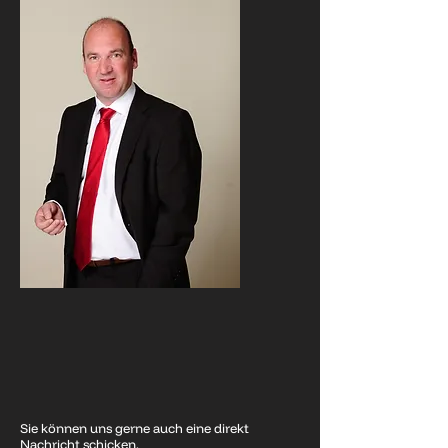
Sie können uns gerne auch eine direkt
Nachricht schicken.