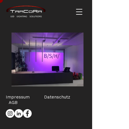
Impressum
Datenschutz
AGB