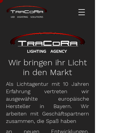
Wir bringen ihr Licht
in den Markt
Als Lichtagentur mit 10 Jahren
Erfahrung vertreten wir
ausgewählte europäische
Hersteller in Bayern. Wir
arbeiten mit Geschäftspartnern
zusammen, die Spaß haben
an neuen Entwicklungen,