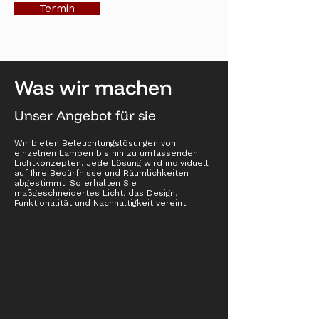
Termin
Was wir machen
Unser Angebot für sie
Wir bieten Beleuchtungslösungen von
einzelnen Lampen bis hin zu umfassenden
Lichtkonzepten. Jede Lösung wird individuell
auf Ihre Bedürfnisse und Räumlichkeiten
abgestimmt. So erhalten Sie
maßgeschneidertes Licht, das Design,
Funktionalität und Nachhaltigkeit vereint.