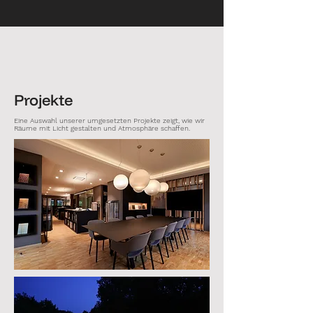
Projekte
Eine Auswahl unserer umgesetzten Projekte zeigt, wie wir
Räume mit Licht gestalten und Atmosphäre schaffen.