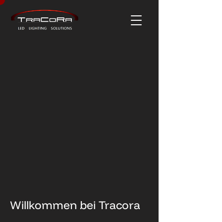
Willkommen bei Tracora