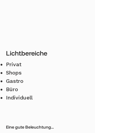
Lichtbereiche
Privat
Shops
​Gastro
Büro
Individuell
Eine gute Beleuchtung...